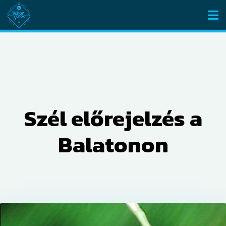
Szél előrejelzés a
Balatonon