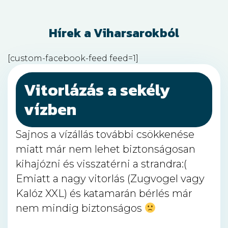
Hírek a Viharsarokból
[custom-facebook-feed feed=1]
Vitorlázás a sekély
vízben
Sajnos a vízállás további csökkenése
miatt már nem lehet biztonságosan
kihajózni és visszatérni a strandra:(
Emiatt a nagy vitorlás (Zugvogel vagy
Kalóz XXL) és katamarán bérlés már
nem mindig biztonságos