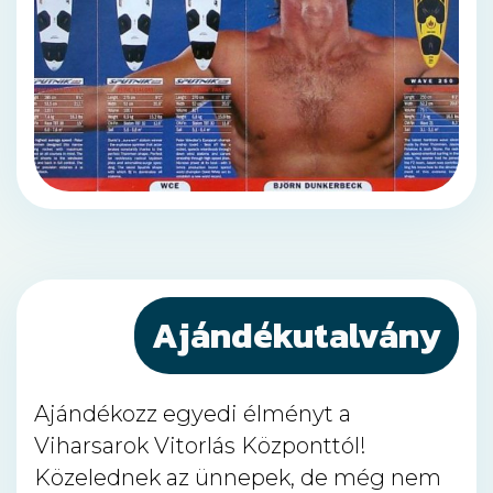
Ajándékutalvány
Ajándékozz egyedi élményt a
Viharsarok Vitorlás Központtól!
Közelednek az ünnepek, de még nem